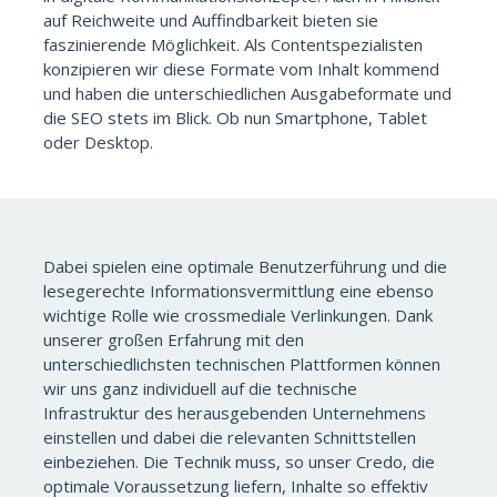
auf Reichweite und Auffindbarkeit bieten sie
faszinierende Möglichkeit. Als Contentspezialisten
konzipieren wir diese Formate vom Inhalt kommend
und haben die unterschiedlichen Ausgabeformate und
die SEO stets im Blick. Ob nun Smartphone, Tablet
oder Desktop.
Dabei spielen eine optimale Benutzerführung und die
lesegerechte Informationsvermittlung eine ebenso
wichtige Rolle wie crossmediale Verlinkungen. Dank
unserer großen Erfahrung mit den
unterschiedlichsten technischen Plattformen können
wir uns ganz individuell auf die technische
Infrastruktur des herausgebenden Unternehmens
einstellen und dabei die relevanten Schnittstellen
einbeziehen. Die Technik muss, so unser Credo, die
optimale Voraussetzung liefern, Inhalte so effektiv