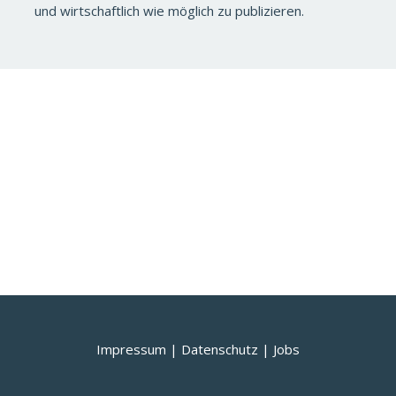
und wirtschaftlich wie möglich zu publizieren.
Impressum
|
Datenschutz
|
Jobs